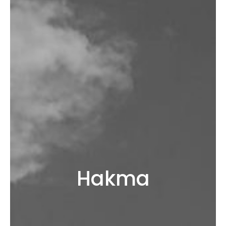
Hakma